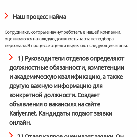
Наш процесс найма
Сотрудники, которые начнут работать в нашей компании,
оцениваются на каждую должность на этапе подбора
персонала. В процессе оценки выделяют следующие этапы:
1 ) Руководители отделов определяют
должностные обязанности, компетенции
и академическую квалификацию, а также
другую важную информацию для
конкретной должности. Создает
объявления о вакансиях на сайте
Kariyer.net. Кандидаты подают заявки
онлайн.
2 ) Отдел кадров оценивает заявки. Он