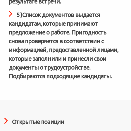
результате встречи.
5 )Список документов выдается
кандидатам, которые принимают
предложение о работе. Пригодность
снова проверяется в соответствии с
информацией, предоставленной лицами,
которые заполнили и принесли свои
документы о трудоустройстве.
Подбираются подходящие кандидаты.
Открытые позиции