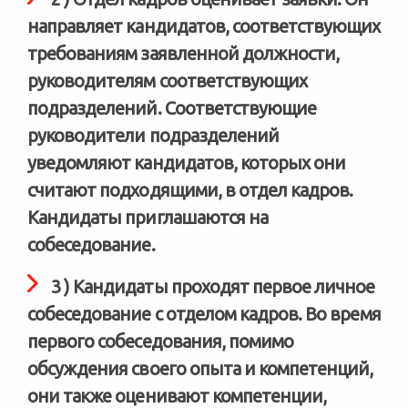
направляет кандидатов, соответствующих
требованиям заявленной должности,
руководителям соответствующих
подразделений. Соответствующие
руководители подразделений
уведомляют кандидатов, которых они
считают подходящими, в отдел кадров.
Кандидаты приглашаются на
собеседование.
3 ) Кандидаты проходят первое личное
собеседование с отделом кадров. Во время
первого собеседования, помимо
обсуждения своего опыта и компетенций,
они также оценивают компетенции,