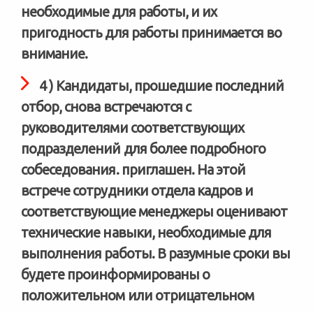
необходимые для работы, и их
пригодность для работы принимается во
внимание.
4 ) Кандидаты, прошедшие последний
отбор, снова встречаются с
руководителями соответствующих
подразделений для более подробного
собеседования. приглашен. На этой
встрече сотрудники отдела кадров и
соответствующие менеджеры оценивают
технические навыки, необходимые для
выполнения работы. В разумные сроки вы
будете проинформированы о
положительном или отрицательном